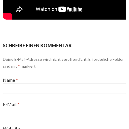
SCHREIBE EINEN KOMMENTAR
Deine E-Mail-Adresse wird nicht veröffentlicht.
Erforderliche Felder
sind mit
*
markiert
Name
*
E-Mail
*
Website