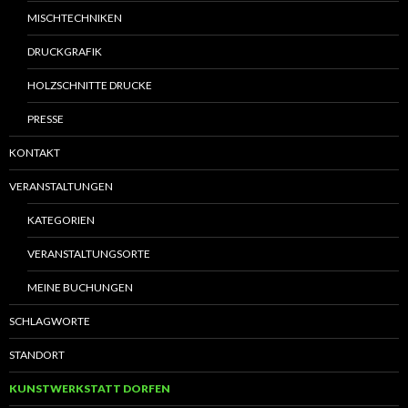
MISCHTECHNIKEN
DRUCKGRAFIK
HOLZSCHNITTE DRUCKE
PRESSE
KONTAKT
VERANSTALTUNGEN
KATEGORIEN
VERANSTALTUNGSORTE
MEINE BUCHUNGEN
SCHLAGWORTE
STANDORT
KUNSTWERKSTATT DORFEN