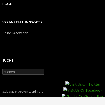
PRESSE
VERANSTALTUNGSORTE
Keine Kategorien
SUCHE
Suche nach:
Stolz präsentiert von WordPress