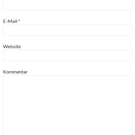
E-Mail
*
Website
Kommentar