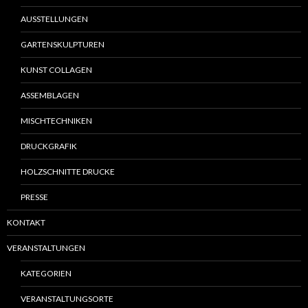
AUSSTELLUNGEN
GARTENSKULPTUREN
KUNST COLLAGEN
ASSEMBLAGEN
MISCHTECHNIKEN
DRUCKGRAFIK
HOLZSCHNITTE DRUCKE
PRESSE
KONTAKT
VERANSTALTUNGEN
KATEGORIEN
VERANSTALTUNGSORTE