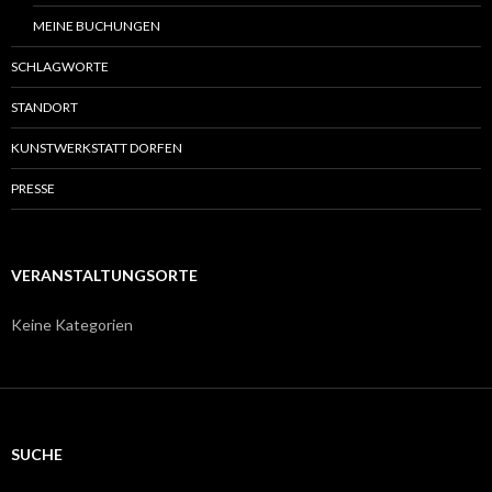
MEINE BUCHUNGEN
SCHLAGWORTE
STANDORT
KUNSTWERKSTATT DORFEN
PRESSE
VERANSTALTUNGSORTE
Keine Kategorien
SUCHE